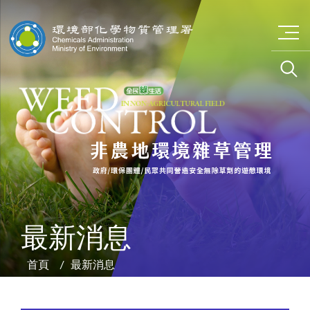
目錄選單
最新消息
首頁
最新消息