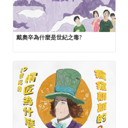
戴奧辛為什麼是世紀之毒?