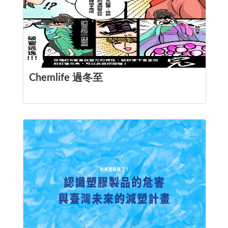
Chemlife 過冬至