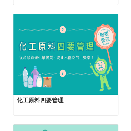
化工原料四要管理