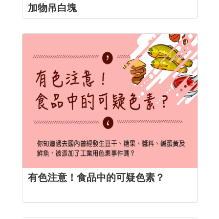
加物吊白塊
有色注意！食品中的可疑色素？