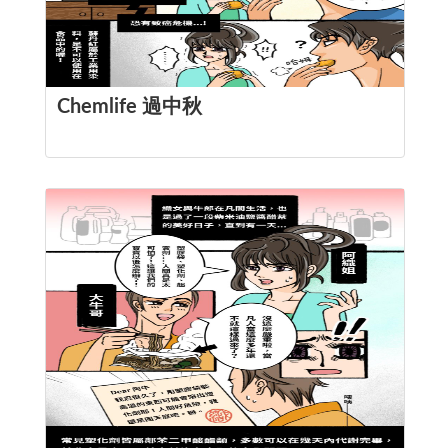
Chemlife 過中秋