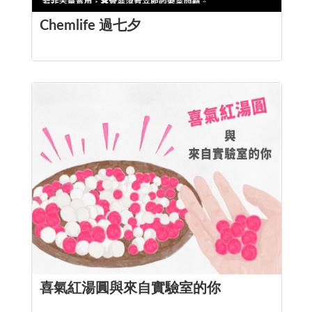
Chemlife 過七夕
喜氣紅湯圓與來自實驗室的你