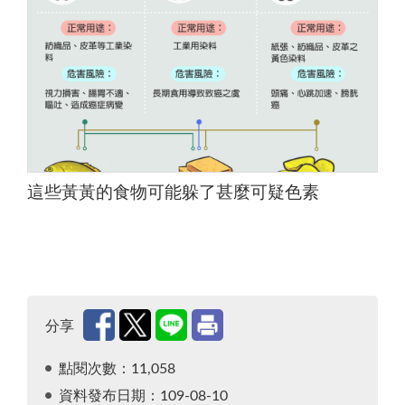
這些黃黃的食物可能躲了甚麼可疑色素
分享
點閱次數：11,058
資料發布日期：109-08-10