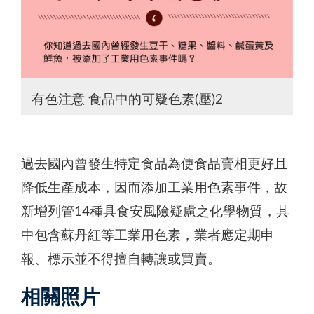
有色注意 食品中的可疑色素(壓)2
過去國內曾發生特定食品為使食品賣相更好且
降低生產成本，因而添加工業用色素事件，故
新增列管14種具食安風險疑慮之化學物質，其
中包含蘇丹紅等工業用色素，業者應定期申
報、標示並不得擅自轉讓或買賣。
相關照片