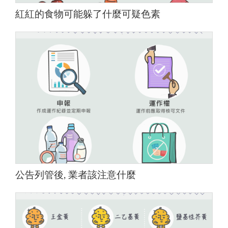
紅紅的食物可能躲了什麼可疑色素
公告列管後, 業者該注意什麼