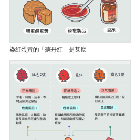
染紅蛋黃的「蘇丹紅」是甚麼