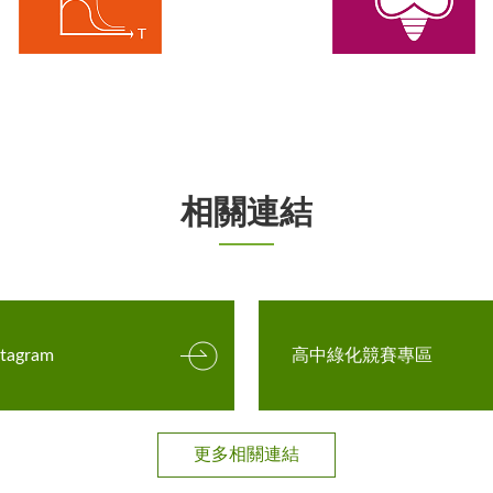
相關連結
stagram
高中綠化競賽專區
更多相關連結