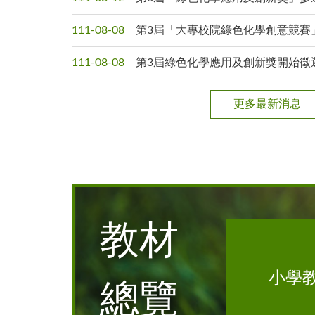
111-08-08
第3屆「大專校院綠色化學創意競賽
111-08-08
第3屆綠色化學應用及創新獎開始徵
更多最新消息
教材
小學
總覽