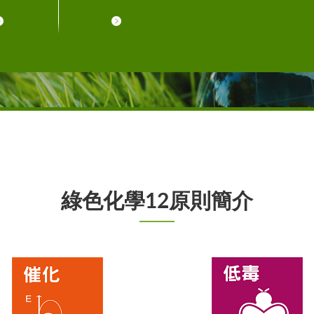
綠色化學12原則簡介