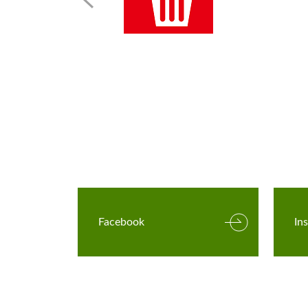
Facebook
In