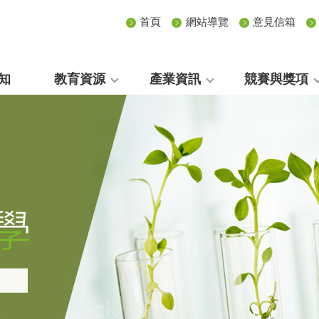
首頁
網站導覽
意見信箱
知
教育資源
產業資訊
競賽與獎項