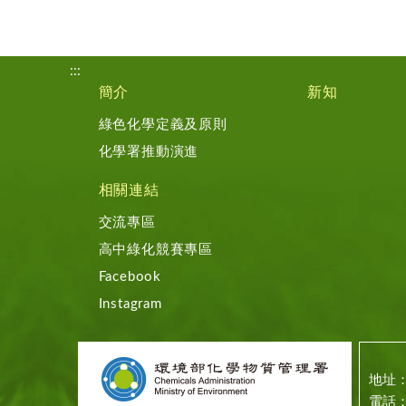
:::
簡介
新知
綠色化學定義及原則
化學署推動演進
相關連結
交流專區
高中綠化競賽專區
Facebook
Instagram
地址：
電話：