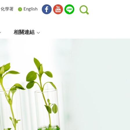
化學署
English
相關連結