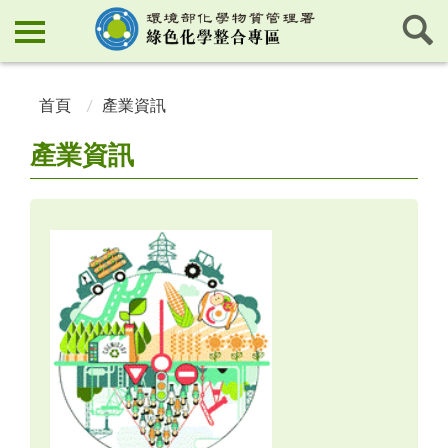
:::
:::
首頁
產業資訊
產業資訊