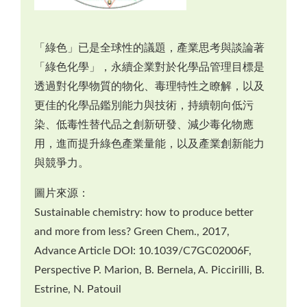
「綠色」已是全球性的議題，產業思考與談論著
「綠色化學」，永續企業對於化學品管理目標是
透過對化學物質的物化、毒理特性之瞭解，以及
更佳的化學品鑑別能力與技術，持續朝向低污
染、低毒性替代品之創新研發、減少毒化物應
用，進而提升綠色產業量能，以及產業創新能力
與競爭力。
圖片來源：
Sustainable chemistry: how to produce better
and more from less? Green Chem., 2017,
Advance Article DOI: 10.1039/C7GC02006F,
Perspective P. Marion, B. Bernela, A. Piccirilli, B.
Estrine, N. Patouil