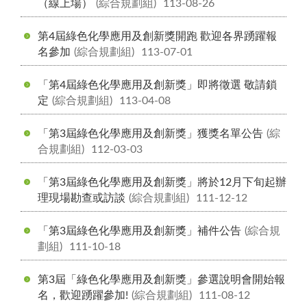
（線上場）
(綜合規劃組)
113-08-26
第4屆綠色化學應用及創新獎開跑 歡迎各界踴躍報
名參加
(綜合規劃組)
113-07-01
「第4屆綠色化學應用及創新獎」即將徵選 敬請鎖
定
(綜合規劃組)
113-04-08
「第3屆綠色化學應用及創新獎」獲獎名單公告
(綜
合規劃組)
112-03-03
「第3屆綠色化學應用及創新獎」將於12月下旬起辦
理現場勘查或訪談
(綜合規劃組)
111-12-12
「第3屆綠色化學應用及創新獎」補件公告
(綜合規
劃組)
111-10-18
第3屆「綠色化學應用及創新獎」參選說明會開始報
名，歡迎踴躍參加!
(綜合規劃組)
111-08-12