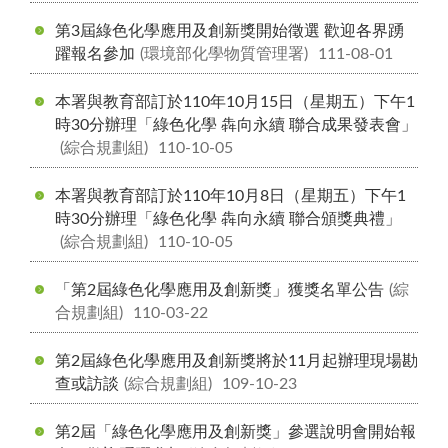
第3屆綠色化學應用及創新獎開始徵選 歡迎各界踴
躍報名參加
(環境部化學物質管理署)
111-08-01
本署與教育部訂於110年10月15日（星期五）下午1
時30分辦理「綠色化學 犇向永續 聯合成果發表會」
(綜合規劃組)
110-10-05
本署與教育部訂於110年10月8日（星期五）下午1
時30分辦理「綠色化學 犇向永續 聯合頒獎典禮」
(綜合規劃組)
110-10-05
「第2屆綠色化學應用及創新獎」獲獎名單公告
(綜
合規劃組)
110-03-22
第2屆綠色化學應用及創新獎將於11月起辦理現場勘
查或訪談
(綜合規劃組)
109-10-23
第2屆「綠色化學應用及創新獎」參選說明會開始報