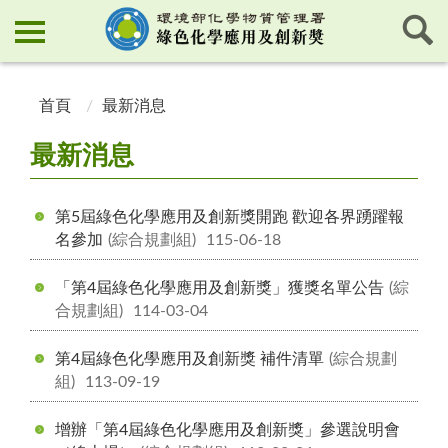
:::
:::
首頁
最新消息
最新消息
第5屆綠色化學應用及創新獎開跑 歡迎各界踴躍報
名參加
(綜合規劃組)
115-06-18
「第4屆綠色化學應用及創新獎」獲獎名單公告
(綜
合規劃組)
114-03-04
第4屆綠色化學應用及創新獎 補件清單
(綜合規劃
組)
113-09-19
增辦「第4屆綠色化學應用及創新獎」參選說明會