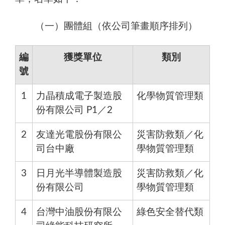
（一）團體組（依公司筆畫順序排列）
編
獲獎單位
類別
號
1
力晶積成電子製造股
化學物質管理類
份有限公司 P1／2
2
友達光電股份有限公
災害防救類／化
司台中廠
學物質管理類
3
日月光半導體製造股
災害防救類／化
份有限公司
學物質管理類
4
台灣中油股份有限公
綠色安全替代類