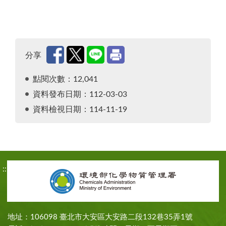
分享
點閱次數：12,041
資料發布日期：112-03-03
資料檢視日期：114-11-19
:::
地址：106098 臺北市大安區大安路二段132巷35弄1號