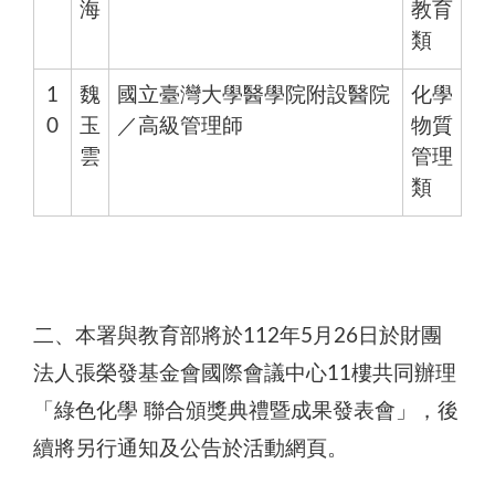
海
教育
類
1
魏
國立臺灣大學醫學院附設醫院
化學
0
玉
／高級管理師
物質
雲
管理
類
二、本署與教育部將於112年5月26日於財團
法人張榮發基金會國際會議中心11樓共同辦理
「綠色化學 聯合頒獎典禮暨成果發表會」，後
續將另行通知及公告於活動網頁。