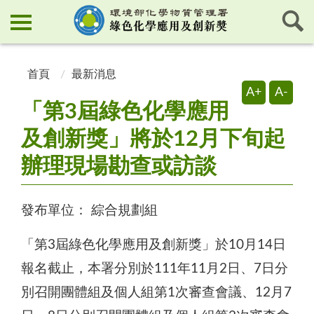
:::
:::
首頁
最新消息
A+
A-
「第3屆綠色化學應用
及創新獎」將於12月下旬起
辦理現場勘查或訪談
發布單位：
綜合規劃組
「第3屆綠色化學應用及創新獎」於10月14日
報名截止，本署分別於111年11月2日、7日分
別召開團體組及個人組第1次審查會議、12月7