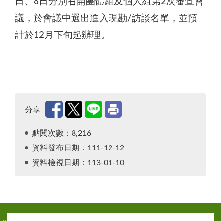
日、8日分別召開團體組及個人組第2次審查會
議，於會議中選出進入現勘/訪談名單，並預
計於12月下旬起辦理。
分享
點閱次數：8,216
資料發布日期：111-12-12
資料檢視日期：113-01-10