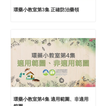
環藥小教室第3集 正確防治藥領
環藥小教室第4集 適用範圍、非適用