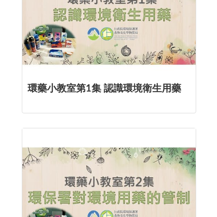
環藥小教室第1集 認識環境衛生用藥