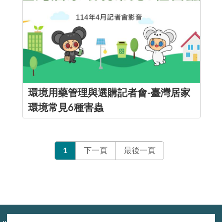
環境用藥管理與選購記者會-臺灣居家
環境常見6種害蟲
1
下一頁
最後一頁