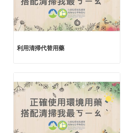
利用清掃代替用藥