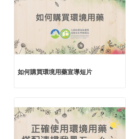
如何購買環境用藥宣導短片