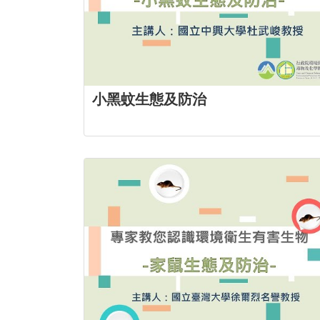
小黑蚊生態及防治