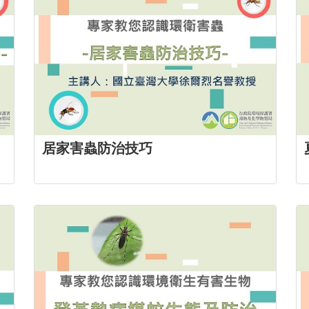
居家害蟲防治技巧