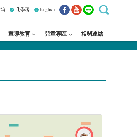
信箱
化學署
English
宣導教育
兒童專區
相關連結