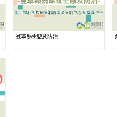
登革熱生態及防治