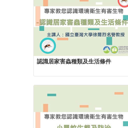
認識居家害蟲種類及生活條件