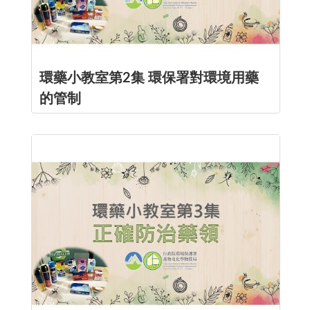
環藥小教室第2集 環保署對環境用藥
的管制