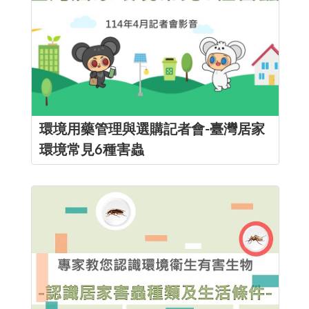
環境用藥管理與選購記者會-臺灣居家
環境常見6種害蟲