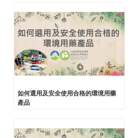
如何選用及安全使用合格的環境用藥
產品