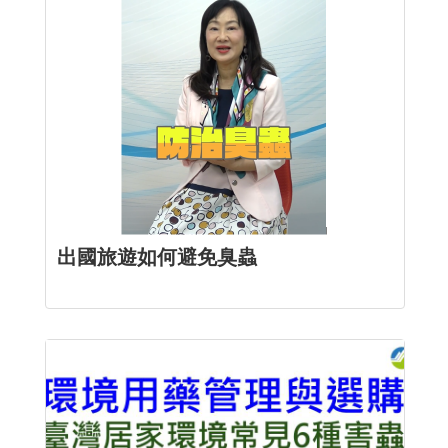
出國旅遊如何避免臭蟲