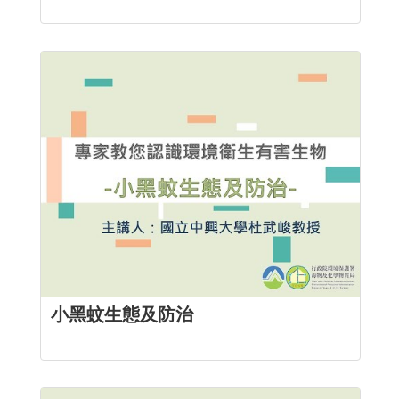
小黑蚊生態及防治