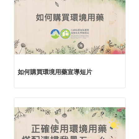
如何購買環境用藥宣導短片