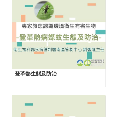
登革熱生態及防治