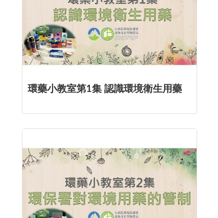
環藥小教室第1集 認識環境衛生用藥