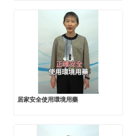
居家安全使用環境用藥