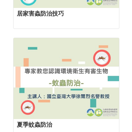
居家害蟲防治技巧
夏季蚊蟲防治