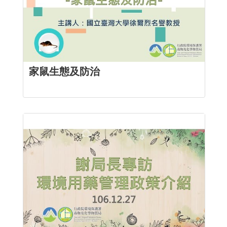
家鼠生態及防治