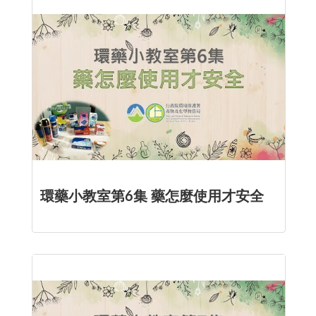
環藥小教室第6集 藥怎麼使用才安全