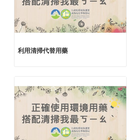
利用清掃代替用藥