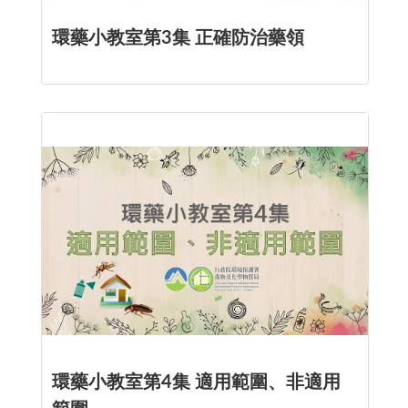
環藥小教室第3集 正確防治藥領
環藥小教室第4集 適用範圍、非適用