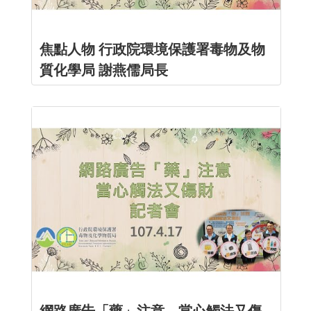
焦點人物 行政院環境保護署毒物及物
質化學局 謝燕儒局長