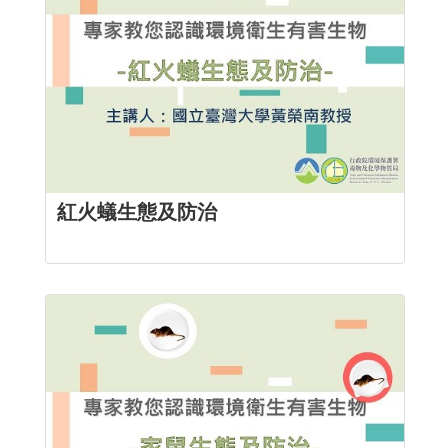
紅火蟻生態及防治