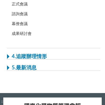
正式會議
諮詢會議
幕僚會議
成果研討會
4.追蹤辦理情形
5.最新消息
:::