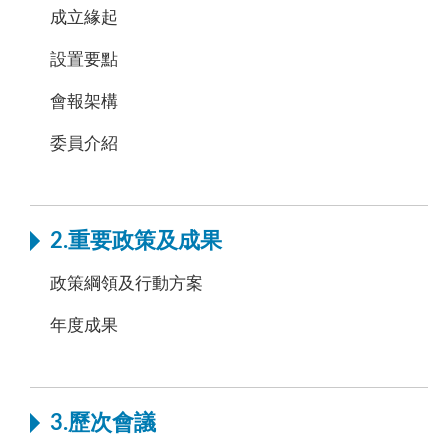
成立緣起
設置要點
會報架構
委員介紹
2.重要政策及成果
政策綱領及行動方案
年度成果
3.歷次會議