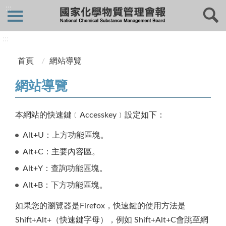
:::
:::
首頁
網站導覽
網站導覽
本網站的快速鍵﹝Accesskey﹞設定如下：
Alt+U：上方功能區塊。
Alt+C：主要內容區。
Alt+Y：查詢功能區塊。
Alt+B：下方功能區塊。
如果您的瀏覽器是Firefox，快速鍵的使用方法是
Shift+Alt+（快速鍵字母），例如 Shift+Alt+C會跳至網