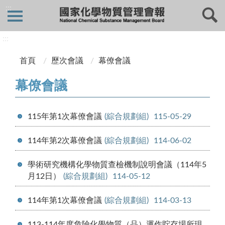
:::
:::
首頁
歷次會議
幕僚會議
幕僚會議
115年第1次幕僚會議
(綜合規劃組)
115-05-29
114年第2次幕僚會議
(綜合規劃組)
114-06-02
學術研究機構化學物質查檢機制說明會議（114年5
月12日）
(綜合規劃組)
114-05-12
114年第1次幕僚會議
(綜合規劃組)
114-03-13
113-114年度危險化學物質（品）運作貯存場所現