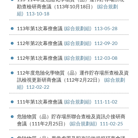
勘查檢研商會議（113年10月18日）
(綜合規劃
組)
113-10-18
113年第1次幕僚會議
(綜合規劃組)
113-05-28
112年第2次幕僚會議
(綜合規劃組)
112-09-20
112年第1次幕僚會議
(綜合規劃組)
112-03-08
112年度危險化學物質（品）運作貯存場所查檢及資
訊檢視更新研商會議（112年2月22日）
(綜合規劃
組)
112-02-22
111年第1次幕僚會議
(綜合規劃組)
111-11-02
危險物質（品）貯存場所聯合查檢及資訊介接研商
會議（111年2月25日）
(綜合規劃組)
111-02-25