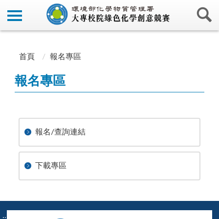
:::
:::
首頁
報名專區
報名專區
報名/查詢連結
下載專區
:::