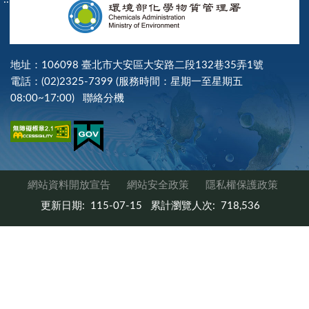
地址：106098 臺北市大安區大安路二段132巷35弄1號
電話：(02)2325-7399 (服務時間：星期一至星期五
08:00~17:00)
聯絡分機
網站資料開放宣告
網站安全政策
隱私權保護政策
更新日期:
115-07-15
累計瀏覽人次:
718,536