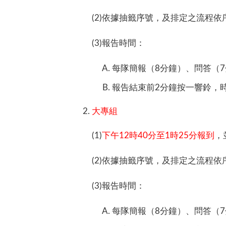
(2)依據抽籤序號，及排定之流程
(3)報告時間：
每隊簡報（8分鐘）、問答（7
報告結束前2分鐘按一響鈴，
大專組
(1)
下午12時40分至1時25分報到
，
(2)依據抽籤序號，及排定之流程
(3)報告時間：
每隊簡報（8分鐘）、問答（7