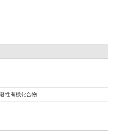
發性有機化合物