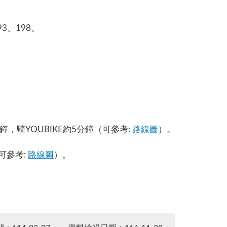
3、198。
鐘，騎YOUBIKE約5分鐘（可參考:
路線圖
）。
可參考:
路線圖
）。