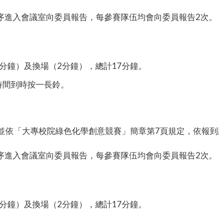
依序進入會議室向委員報告，每參賽隊伍均會向委員報告2次。
分鐘）及換場（2分鐘），總計17分鐘。
時間到時按一長鈴。
並依「大專校院綠色化學創意競賽」簡章第7頁規定，依報
依序進入會議室向委員報告，每參賽隊伍均會向委員報告2次。
分鐘）及換場（2分鐘），總計17分鐘。