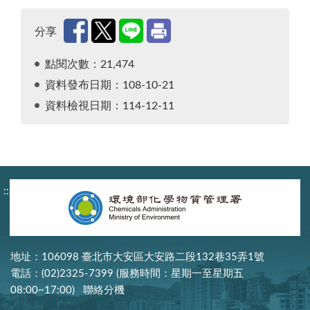
分享
點閱次數：21,474
資料發布日期：108-10-21
資料檢視日期：114-12-11
:::
地址：106098 臺北市大安區大安路二段132巷35弄1號
電話：(02)2325-7399 (服務時間：星期一至星期五
08:00~17:00)
聯絡分機