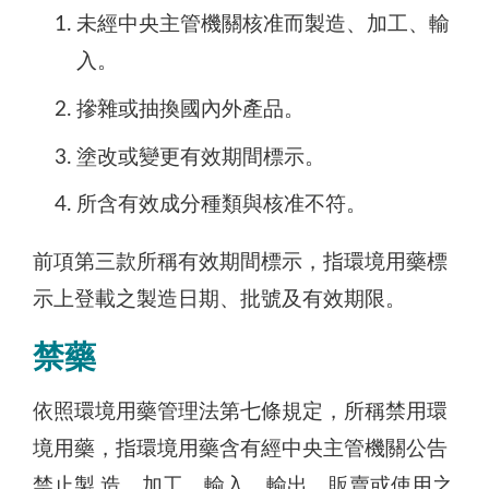
未經中央主管機關核准而製造、加工、輸
入。
摻雜或抽換國內外產品。
塗改或變更有效期間標示。
所含有效成分種類與核准不符。
前項第三款所稱有效期間標示，指環境用藥標
示上登載之製造日期、批號及有效期限。
禁藥
依照環境用藥管理法第七條規定，所稱禁用環
境用藥，指環境用藥含有經中央主管機關公告
禁止製 造、加工、輸入、輸出、販賣或使用之