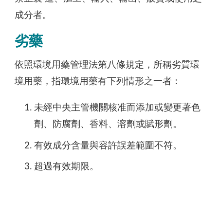
成分者。
劣藥
依照環境用藥管理法第八條規定，所稱劣質環
境用藥，指環境用藥有下列情形之一者：
未經中央主管機關核准而添加或變更著色
劑、防腐劑、香料、溶劑或賦形劑。
有效成分含量與容許誤差範圍不符。
超過有效期限。