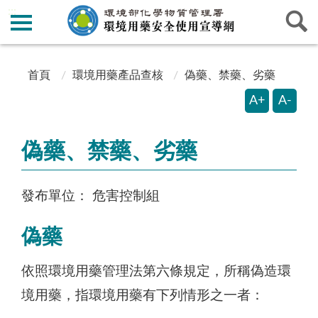
:::
:::
首頁
環境用藥產品查核
偽藥、禁藥、劣藥
A+
A-
偽藥、禁藥、劣藥
發布單位：
危害控制組
偽藥
依照環境用藥管理法第六條規定，所稱偽造環
境用藥，指環境用藥有下列情形之一者：