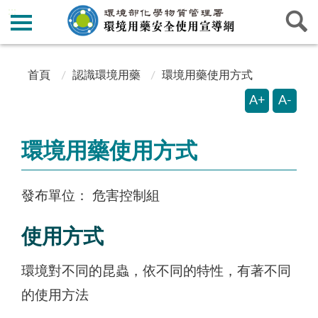
:::
:::
首頁
認識環境用藥
環境用藥使用方式
A+
A-
環境用藥使用方式
發布單位：
危害控制組
使用方式
環境對不同的昆蟲，依不同的特性，有著不同
的使用方法