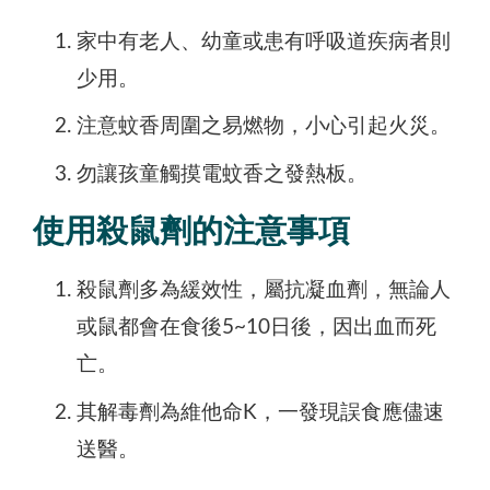
家中有老人、幼童或患有呼吸道疾病者則
少用。
注意蚊香周圍之易燃物，小心引起火災。
勿讓孩童觸摸電蚊香之發熱板。
使用殺鼠劑的注意事項
殺鼠劑多為緩效性，屬抗凝血劑，無論人
或鼠都會在食後5~10日後，因出血而死
亡。
其解毒劑為維他命K，一發現誤食應儘速
送醫。