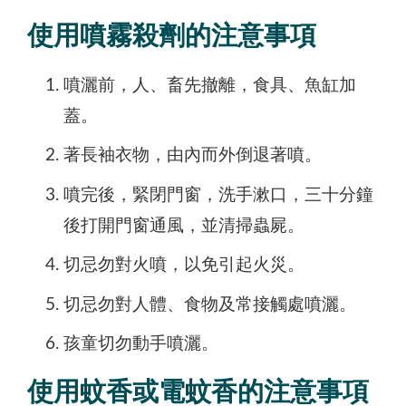
使用噴霧殺劑的注意事項
噴灑前，人、畜先撤離，食具、魚缸加
蓋。
著長袖衣物，由內而外倒退著噴。
噴完後，緊閉門窗，洗手漱口，三十分鐘
後打開門窗通風，並清掃蟲屍。
切忌勿對火噴，以免引起火災。
切忌勿對人體、食物及常接觸處噴灑。
孩童切勿動手噴灑。
使用蚊香或電蚊香的注意事項