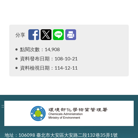
分享
點閱次數：14,908
資料發布日期：108-10-21
資料檢視日期：114-12-11
:::
地址：106098 臺北市大安區大安路二段132巷35弄1號