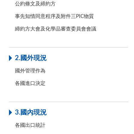
公約條文及締約方
事先知情同意程序及附件三PIC物質
締約方大會及化學品審查委員會會議
2.國外現況
國外管理作為
各國進口決定
3.國內現況
各國出口統計