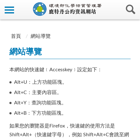
:::
:::
首頁
網站導覽
網站導覽
本網站的快速鍵﹝Accesskey﹞設定如下：
Alt+U：上方功能區塊。
Alt+C：主要內容區。
Alt+Y：查詢功能區塊。
Alt+B：下方功能區塊。
如果您的瀏覽器是Firefox，快速鍵的使用方法是
Shift+Alt+（快速鍵字母），例如 Shift+Alt+C會跳至網