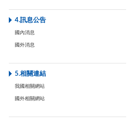
4.訊息公告
國內消息
國外消息
5.相關連結
我國相關網站
國外相關網站