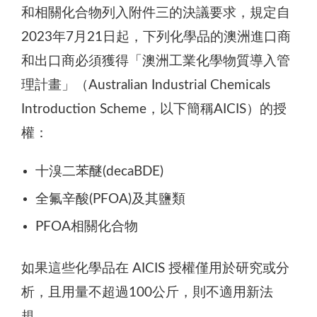
和相關化合物列入附件三的決議要求，規定自
2023年7月21日起，下列化學品的澳洲進口商
和出口商必須獲得「澳洲工業化學物質導入管
理計畫」（Australian Industrial Chemicals
Introduction Scheme，以下簡稱AICIS）的授
權：
十溴二苯醚(decaBDE)
全氟辛酸(PFOA)及其鹽類
PFOA相關化合物
如果這些化學品在 AICIS 授權僅用於研究或分
析，且用量不超過100公斤，則不適用新法
規。