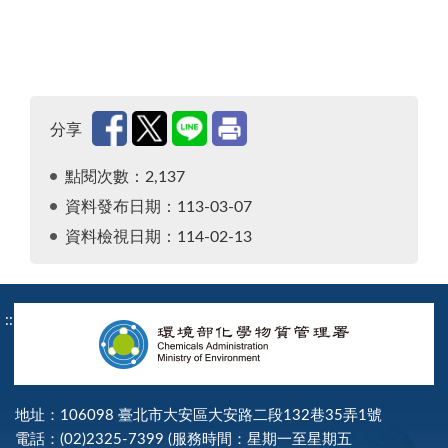
分享
點閱次數：2,137
資料發布日期：113-03-07
資料檢視日期：114-02-13
:::
地址：106098 臺北市大安區大安路二段132巷35弄1號
電話：(02)2325-7399 (服務時間：星期一至星期五