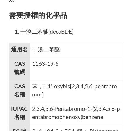
需要授權的化學品
十溴二苯醚(decaBDE)
通用名
十溴二苯醚
CAS
1163-19-5
號碼
CAS
苯，1,1'-oxybis[2,3,4,5,6-pentabro
名稱
mo-]
IUPAC
2,3,4,5,6-Pentabromo-1-(2,3,4,5,6-p
名稱
entabromophenoxy)benzene