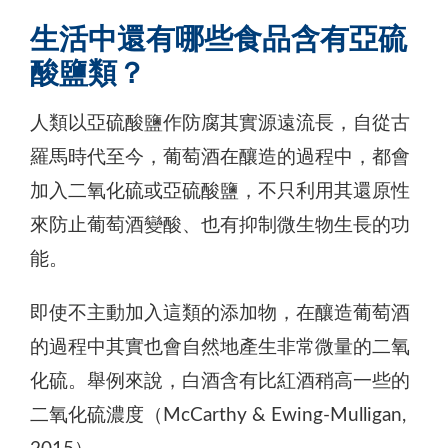
生活中還有哪些食品含有亞硫
酸鹽類？
人類以亞硫酸鹽作防腐其實源遠流長，自從古
羅馬時代至今，葡萄酒在釀造的過程中，都會
加入二氧化硫或亞硫酸鹽，不只利用其還原性
來防止葡萄酒變酸、也有抑制微生物生長的功
能。
即使不主動加入這類的添加物，在釀造葡萄酒
的過程中其實也會自然地產生非常微量的二氧
化硫。舉例來說，白酒含有比紅酒稍高一些的
二氧化硫濃度（McCarthy & Ewing-Mulligan,