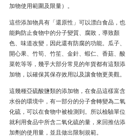
加物使用範圍及限量）。
這些添加物具有「還原性」可以漂白食品，也
能夠防止食物中的分子變質、腐敗，導致顏
色、味道改變，因此還有防腐的功能。瓜子、
開心果、竹筍、竹笙、金針、蝦仁、香菇、酸
菜乾等等，幾乎大部分常見的年貨都有這類添
加物，以確保其保存效用以及讓食物更美觀。
這幾種亞硫酸鹽類的添加物，在食品這樣富含
水份的環境中，有一部分的分子會轉變為二氧
化硫，可以在食物中被檢測到。所以檢驗單位
就利用食品中所含二氧化硫的量，來回推估添
加劑的使用量，並且做出限制規範。