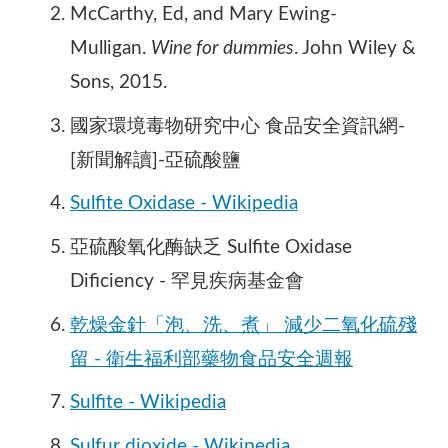
McCarthy, Ed, and Mary Ewing-
Mulligan.
Wine for dummies
. John Wiley &
Sons, 2015.
國家環境毒物研究中心 食品安全資訊網-
[新聞解讀]-亞硫酸鹽
Sulfite Oxidase - Wikipedia
亞硫酸氧化酶缺乏 Sulfite Oxidase
Dificiency - 罕見疾病基金會
乾燥金針「泡、洗、煮」 減少二氧化硫殘
留 - 衛生福利部藥物食品安全週報
Sulfite - Wikipedia
Sulfur dioxide - Wikipedia