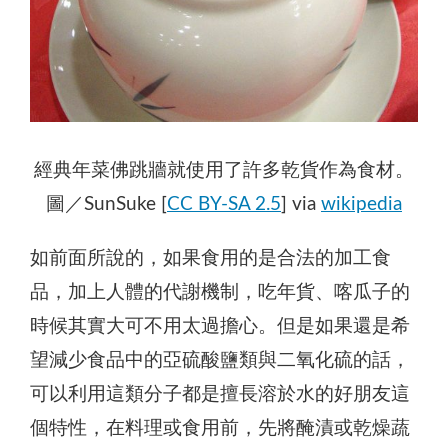
經典年菜佛跳牆就使用了許多乾貨作為食材。
圖／SunSuke [
CC BY-SA 2.5
] via
wikipedia
如前面所說的，如果食用的是合法的加工食
品，加上人體的代謝機制，吃年貨、喀瓜子的
時候其實大可不用太過擔心。但是如果還是希
望減少食品中的亞硫酸鹽類與二氧化硫的話，
可以利用這類分子都是擅長溶於水的好朋友這
個特性，在料理或食用前，先將醃漬或乾燥蔬