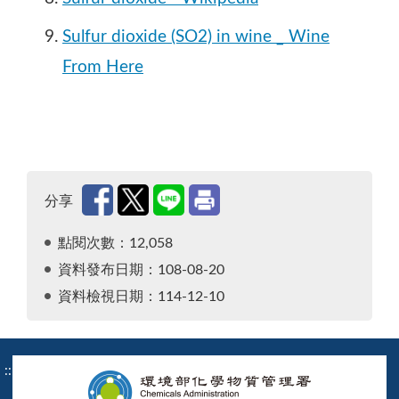
Sulfur dioxide (SO2) in wine _ Wine
From Here
分享
點閱次數：12,058
資料發布日期：108-08-20
資料檢視日期：114-12-10
:::