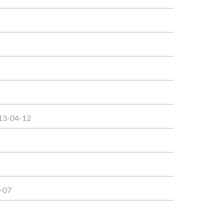
13-04-12
-07