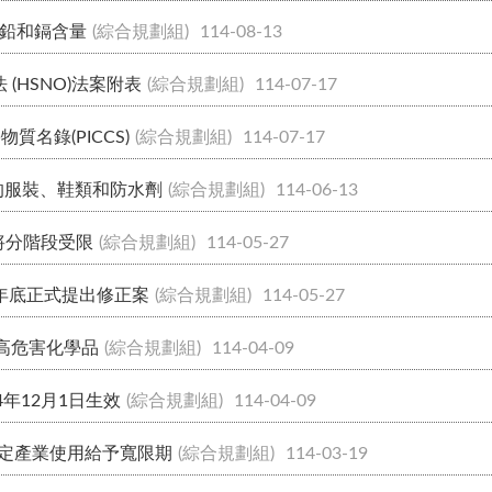
鉛和鎘含量
(綜合規劃組)
114-08-13
(HSNO)法案附表
(綜合規劃組)
114-07-17
名錄(PICCS)
(綜合規劃組)
114-07-17
)的服裝、鞋類和防水劑
(綜合規劃組)
114-06-13
將分階段受限
(綜合規劃組)
114-05-27
5年底正式提出修正案
(綜合規劃組)
114-05-27
高危害化學品
(綜合規劃組)
114-04-09
年12月1日生效
(綜合規劃組)
114-04-09
對特定產業使用給予寬限期
(綜合規劃組)
114-03-19