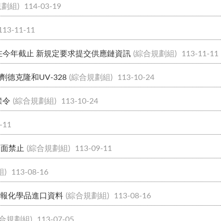
規劃組)
114-03-19
113-11-11
將在今年截止 新規定要求提交供應鏈資訊
(綜合規劃組)
113-11-11
德克隆和UV-328
(綜合規劃組)
113-10-24
禁令
(綜合規劃組)
113-10-24
-11
全面禁止
(綜合規劃組)
113-09-11
組)
113-08-16
求申報化學品進口資料
(綜合規劃組)
113-08-16
綜合規劃組)
113-07-05