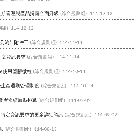
週期管理與產品揭露全面升級
(綜合規劃組)
114-12-12
劃組)
114-12-12
公約》附件三
(綜合規劃組)
114-11-14
）之資訊要求
(綜合規劃組)
114-11-14
限制使用塑膠微粒
(綜合規劃組)
114-10-14
全生命週期管理制度
(綜合規劃組)
114-10-14
關業者永續轉型挑戰
(綜合規劃組)
114-09-09
品的特定資訊要求的更多詳細資訊
(綜合規劃組)
114-09-09
規
(綜合規劃組)
114-08-13