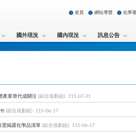
首頁
網站導覽
化學
國外現況
國內現況
訊息公告
導體產業替代成關注
(綜合規劃組)
115-07-21
9)
(綜合規劃組)
115-06-17
與需揭露化學品清單
(綜合規劃組)
115-06-17