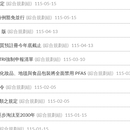
規定
(綜合規劃組)
115-05-15
特例豁免並行
(綜合規劃組)
115-05-15
1 版
(綜合規劃組)
115-04-13
學物質預註冊今年底截止
(綜合規劃組)
115-04-13
入TRI強制申報清單
(綜合規劃組)
115-03-10
妝品、地毯與食品包裝將全面禁用 PFAS
(綜合規劃組)
115-0
令
(綜合規劃組)
115-02-05
鞋類之規定
(綜合規劃組)
115-02-05
步淘汰至2030年
(綜合規劃組)
115-01-15
(綜合規劃組)
115-01-15