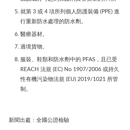
就第 3 或 4 項所列個人防護裝備 (PPE) 進
行重新防水處理的防水劑。
醫療器材。
過境貨物。
服裝、鞋類和防水劑中的 PFAS，且已受
REACH 法規 (EC) No 1907/2006 或持久
性有機污染物法規 (EU) 2019/1021 所管
制。
新聞出處：全國公證檢驗