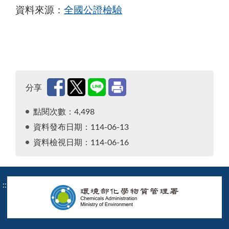
資料來源：
全國公證檢驗
分享
點閱次數：4,498
資料發布日期：114-06-13
資料檢視日期：114-06-16
:::