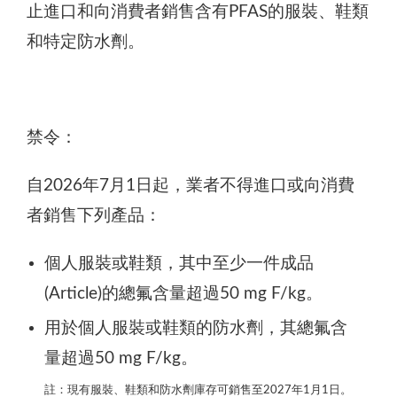
止進口和向消費者銷售含有PFAS的服裝、鞋類
和特定防水劑。
禁令：
自2026年7月1日起，業者不得進口或向消費
者銷售下列產品：
個人服裝或鞋類，其中至少一件成品
(Article)的總氟含量超過50 mg F/kg。
用於個人服裝或鞋類的防水劑，其總氟含
量超過50 mg F/kg。
註：現有服裝、鞋類和防水劑庫存可銷售至2027年1月1日。