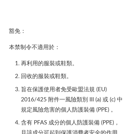
豁免：
本禁制令不適用於：
再利用的服裝或鞋類。
回收的服裝或鞋類。
旨在保護使用者免受歐盟法規 (EU)
2016/425 附件一風險類別 III (a) 或 (c) 中
規定風險危害的個人防護裝備 (PPE) 。
含有 PFAS 成分的個人防護裝備 (PPE)，
且該成分可起到保護消費者安全的作用。