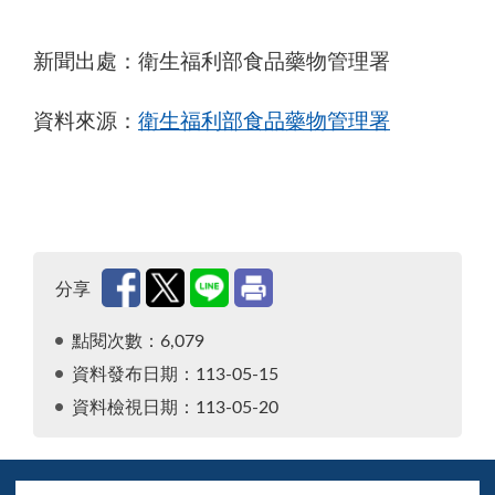
新聞出處：衛生福利部食品藥物管理署
資料來源：
衛生福利部食品藥物管理署
分享
點閱次數：6,079
資料發布日期：113-05-15
資料檢視日期：113-05-20