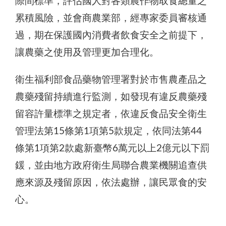
際間標準，評估國人對各類農作物取食總量之
累積風險，並會商農業部，經專家委員審核通
過，期在保護國內消費者飲食安全之前提下，
讓農藥之使用及管理更加合理化。
衛生福利部食品藥物管理署對於市售農產品之
農藥殘留持續進行監測，如發現有違反農藥殘
留容許量標準之規定者，依違反食品安全衛生
管理法第15條第1項第5款規定，依同法第44
條第1項第2款處新臺幣6萬元以上2億元以下罰
鍰，並由地方政府衛生局聯合農業機關追查供
應來源及殘留原因，依法處辦，讓民眾食的安
心。