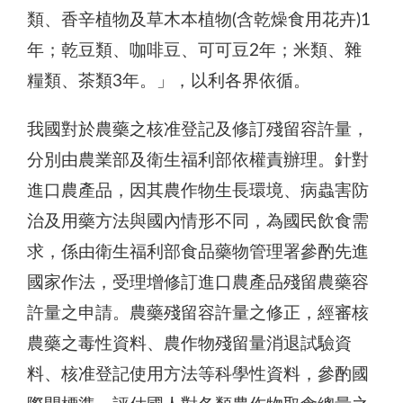
類、香辛植物及草木本植物(含乾燥食用花卉)1
年；乾豆類、咖啡豆、可可豆2年；米類、雜
糧類、茶類3年。」，以利各界依循。
我國對於農藥之核准登記及修訂殘留容許量，
分別由農業部及衛生福利部依權責辦理。針對
進口農產品，因其農作物生長環境、病蟲害防
治及用藥方法與國內情形不同，為國民飲食需
求，係由衛生福利部食品藥物管理署參酌先進
國家作法，受理增修訂進口農產品殘留農藥容
許量之申請。農藥殘留容許量之修正，經審核
農藥之毒性資料、農作物殘留量消退試驗資
料、核准登記使用方法等科學性資料，參酌國