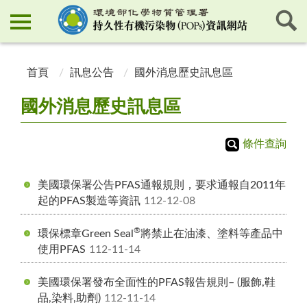
:::
:::
首頁
訊息公告
國外消息歷史訊息區
國外消息歷史訊息區
條件查詢
美國環保署公告PFAS通報規則，要求通報自2011年
起的PFAS製造等資訊
112-12-08
®
環保標章Green Seal
將禁止在油漆、塗料等產品中
使用PFAS
112-11-14
美國環保署發布全面性的PFAS報告規則– (服飾,鞋
品,染料,助劑)
112-11-14