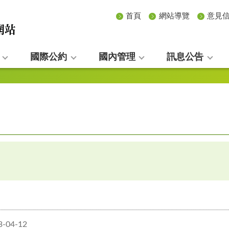
首頁
網站導覽
意見
國際公約
國內管理
訊息公告
3-04-12