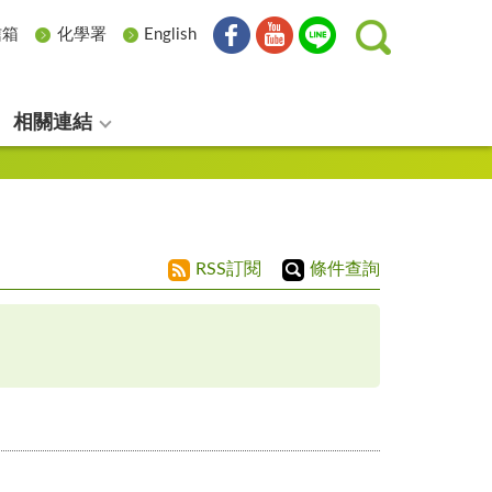
信箱
化學署
English
相關連結
RSS訂閱
條件查詢