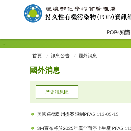
:::
POPs知識
:::
首頁
訊息公告
國外消息
國外消息
歷史訊息區
美國羅德島州提案限制PFAS
113-05-15
3M宣布將於2025年底全面停止生產 PFAS
11