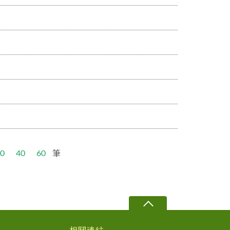
0
40
60
筆