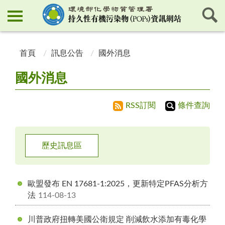
:::
:::
首頁
訊息公告
國外消息
國外消息
RSS訂閱
條件查詢
歷史訊息區
歐盟發布 EN 17681-1:2025，更新特定PFAS分析方
法
114-08-13
川普政府扭轉美國公衛規定 削減飲水添加有毒化學