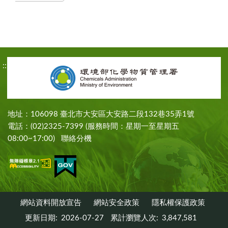
:::
地址：106098 臺北市大安區大安路二段132巷35弄1號
電話：(02)2325-7399 (服務時間：星期一至星期五
08:00~17:00)
聯絡分機
網站資料開放宣告
網站安全政策
隱私權保護政策
更新日期:
2026-07-27
累計瀏覽人次:
3,847,581