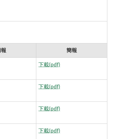
簡報
簡報
下載(pdf)
下載(pdf)
下載(pdf)
下載(pdf)