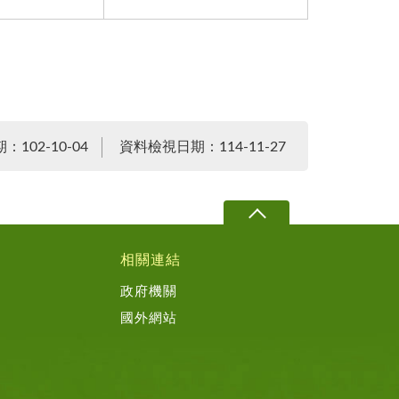
102-10-04
資料檢視日期：114-11-27
相關連結
政府機關
國外網站