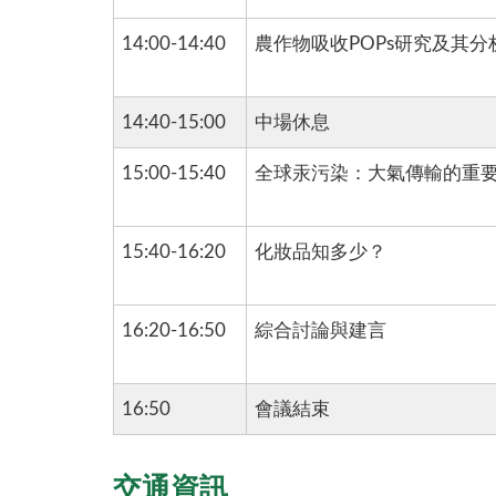
14:00-14:40
農作物吸收POPs研究及其
14:40-15:00
中場休息
15:00-15:40
全球汞污染：大氣傳輸的重
15:40-16:20
化妝品知多少？
16:20-16:50
綜合討論與建言
16:50
會議結束
交通資訊