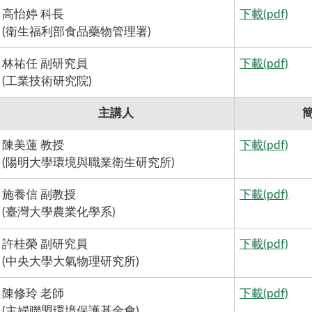
高怡婷 科長
下載(pdf)
(衛生福利部食品藥物管理署)
林祐任 副研究員
下載(pdf)
(工業技術研究院)
主講人
陳美蓮 教授
下載(pdf)
(陽明大學環境與職業衛生研究所)
施養信 副教授
下載(pdf)
(臺灣大學農業化學系)
許桂榮 副研究員
下載(pdf)
(中央大學大氣物理研究所)
陳修玲 老師
下載(pdf)
(主婦聯盟環境保護基金會)