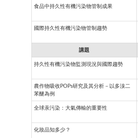
食品中持久性有機污染物管制成果
國際持久性有機污染物管制趨勢
講題
持久性有機污染物監測現況與國際趨勢
農作物吸收POPs研究及其分析－以多溴二
苯醚為例
全球汞污染：大氣傳輸的重要性
化妝品知多少？