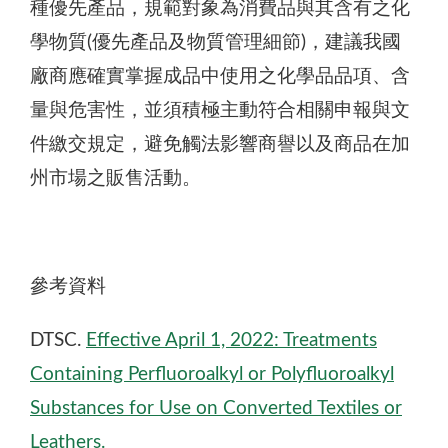
種優先產品，規範對象為消費品與其含有之化
學物質(優先產品及物質管理細節)，建議我國
廠商應確實掌握成品中使用之化學品品項、含
量與危害性，並須積極主動符合相關申報與文
件繳交規定，避免觸法影響商譽以及商品在加
州市場之販售活動。
參考資料
DTSC.
Effective April 1, 2022: Treatments
Containing Perfluoroalkyl or Polyfluoroalkyl
Substances for Use on Converted Textiles or
Leathers.