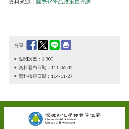
資料來源：
國際化學品政策宣導網
分享
點閱次數：1,300
資料發布日期：111-06-02
資料檢視日期：114-11-27
:::