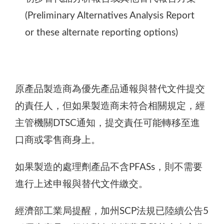
(Preliminary Alternatives Analysis Report
or these alternate reporting options)
原產品製造商為優先產品通報與替代文件提交
的責任人，但如果製造商未符合相關規定，經
主管機關DTSC通知，提交責任可能轉移至進
口商或零售商身上。
如果製造的處理劑產品不含PFASs，則不需要
進行上述申報與替代文件繳交。
經濟部工業局提醒，加州SCP法規已陸續公告5