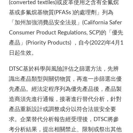
(converted textiles)或皮革使用之含有全氟烷
基或多氟烷基物質(PFASs )的處理劑」列為
「加州加強消費品安全法規」(California Safer
Consumer Product Regulations, SCP)的「優先
產品」(Priority Products) ，自今(2022)年4月1
日起生效。
DTSC基於科學與風險評估之篩選方法，先辨
識出產品類型與關切物質，再進一步篩選出優
先產品。經法定程序列為優先產品後，產品製
造商須先進行通報，接著進行替代分析，針對
產品重新設計或調整成分以符合法規安全要
求。企業替代分析報告經受理後，DTSC將參
考分析結果，提出相關禁止、限制或祭出其他