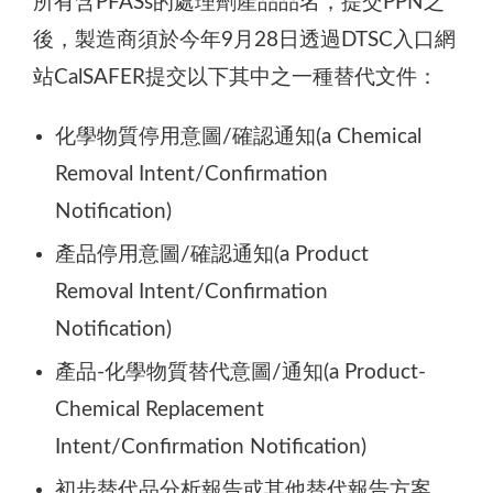
所有含PFASs的處理劑產品品名，提交PPN之
後，製造商須於今年9月28日透過DTSC入口網
站CalSAFER提交以下其中之一種替代文件：
化學物質停用意圖/確認通知(a Chemical
Removal Intent/Confirmation
Notification)
產品停用意圖/確認通知(a Product
Removal Intent/Confirmation
Notification)
產品-化學物質替代意圖/通知(a Product-
Chemical Replacement
Intent/Confirmation Notification)
初步替代品分析報告或其他替代報告方案