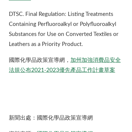
DTSC. Final Regulation: Listing Treatments
Containing Perfluoroalkyl or Polyfluoroalkyl
Substances for Use on Converted Textiles or
Leathers as a Priority Product.
國際化學品政策宣導網，
加州加強消費品安全
法規公布2021-2023優先產品工作計畫草案
新聞出處：國際化學品政策宣導網