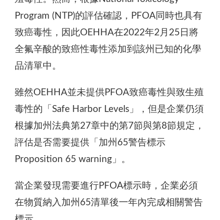
Program (NTP)的評估確認，PFOA同時也具有
致癌毒性，因此OEHHA在2022年2月25日將
全氟辛酸的致癌性毒性添加到該州已知的化學
品清單中。
雖然OEHHA並未提供PFOA致癌毒性與致生殖
毒性的「Safe Harbor Levels」，但是企業仍須
根據加州法典第27章中的第7節與第8節規定，
評估是否需要提供「加州65警告標示
Proposition 65 warning」。
當企業發現需要進行PFOA標示時，企業必須
在物質納入加州65清單後一年內完成相關警告
標示。