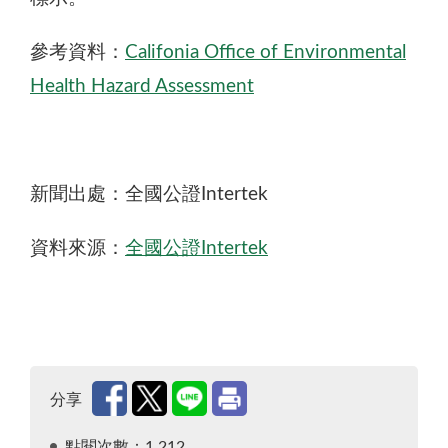
參考資料：
Califonia Office of Environmental
Health Hazard Assessment
新聞出處：全國公證Intertek
資料來源：
全國公證Intertek
分享
點閱次數：1,212