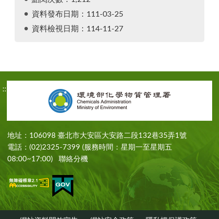
資料發布日期：111-03-25
資料檢視日期：114-11-27
:::
地址：106098 臺北市大安區大安路二段132巷35弄1號
電話：(02)2325-7399 (服務時間：星期一至星期五
08:00~17:00)
聯絡分機