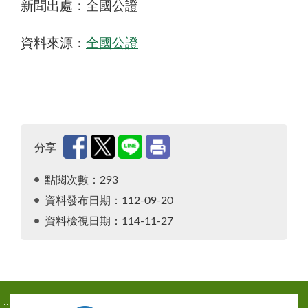
新聞出處：全國公證
資料來源：
全國公證
分享
點閱次數：293
資料發布日期：112-09-20
資料檢視日期：114-11-27
:::