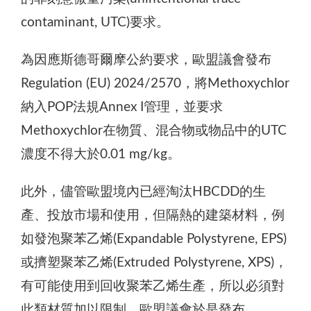
contaminant, UTC)要求。
為因應斯德哥爾摩公約要求，歐盟議會發布
Regulation (EU) 2024/2570，將Methoxychlor
納入POP法規Annex I管理，並要求
Methoxychlor在物質、混合物或物品中的UTC
濃度不得大於0.01 mg/kg。
此外，儘管歐盟境內已經淘汰HBCDD的生
產、投放市場和使用，但隔熱的建築材料，例
如發泡聚苯乙烯(Expandable Polystyrene, EPS)
或擠塑聚苯乙烯(Extruded Polystyrene, XPS)，
有可能使用到回收聚苯乙烯生產，所以必須對
此類材質加以限制。歐盟議會於是發布