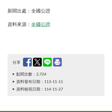
新聞出處：全國公證
資料來源：
全國公證
分享
點閱次數：2,724
資料發布日期：113-11-11
資料檢視日期：114-11-27