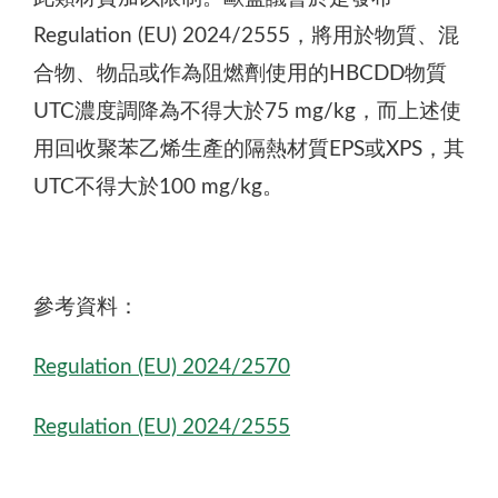
Regulation (EU) 2024/2555，將用於物質、混
合物、物品或作為阻燃劑使用的HBCDD物質
UTC濃度調降為不得大於75 mg/kg，而上述使
用回收聚苯乙烯生產的隔熱材質EPS或XPS，其
UTC不得大於100 mg/kg。
參考資料：
Regulation (EU) 2024/2570
Regulation (EU) 2024/2555