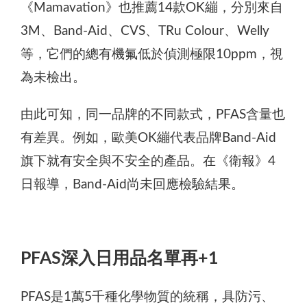
《Mamavation》也推薦14款OK繃，分別來自
3M、Band-Aid、CVS、TRu Colour、Welly
等，它們的總有機氟低於偵測極限10ppm，視
為未檢出。
由此可知，同一品牌的不同款式，PFAS含量也
有差異。例如，歐美OK繃代表品牌Band-Aid
旗下就有安全與不安全的產品。在《衛報》4
日報導，Band-Aid尚未回應檢驗結果。
PFAS深入日用品名單再+1
PFAS是1萬5千種化學物質的統稱，具防污、