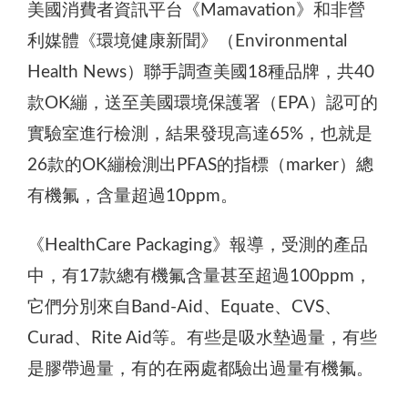
美國消費者資訊平台《Mamavation》和非營
利媒體《環境健康新聞》（Environmental
Health News）聯手調查美國18種品牌，共40
款OK繃，送至美國環境保護署（EPA）認可的
實驗室進行檢測，結果發現高達65%，也就是
26款的OK繃檢測出PFAS的指標（marker）總
有機氟，含量超過10ppm。
《HealthCare Packaging》報導，受測的產品
中，有17款總有機氟含量甚至超過100ppm，
它們分別來自Band-Aid、Equate、CVS、
Curad、Rite Aid等。有些是吸水墊過量，有些
是膠帶過量，有的在兩處都驗出過量有機氟。