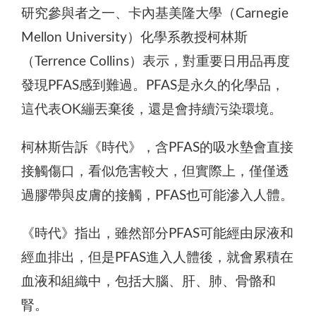
研究參與者之一、卡內基美隆大學（Carnegie
Mellon University）化學系教授柯林斯
（Terrence Collins）表示，對重要日用品再度
發現PFAS感到難過。PFAS是永久的化學品，
這代表OK繃丟棄後，還是會持續污染環境。
柯林斯告訴《時代》，含PFAS的吸水墊會直接
接觸傷口，看似危害較大，但實際上，僅僅透
過膠帶與皮膚的接觸，PFAS也可能滲入人體。
《時代》指出，雖然部分PFAS可能經由尿液和
經血排出，但是PFAS進入人體後，就會累積在
血液和組織中，包括大腦、肝、肺、骨骼和
腎。