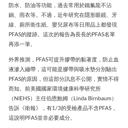
防水、防油等功能，過去常用於鐵氟龍不沾
鍋、雨衣等。不過，近年研究在隱形眼鏡、牙
線、廁所衛生紙、嬰兒尿布等日用品上都發現
PFAS的蹤跡。這次的報告為長長的PFAS名單
再添一筆。
外界推測，PFAS可提升膠帶的黏著度，防止血
液滲入繃帶，這可能是膠帶與吸水墊分別驗出
PFAS的原因，但這部分訊息不公開，實情不得
而知。前美國國家環境健康科學研究所
（NIEHS）主任伯恩鮑姆（Linda Birnbaum）
告訴《衛報》，有1/3的受檢產品不含PFAS，
這說明PFAS並非必要成分。