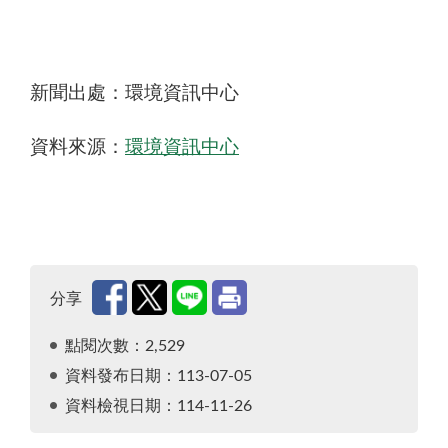
新聞出處：環境資訊中心
資料來源：
環境資訊中心
分享
點閱次數：2,529
資料發布日期：113-07-05
資料檢視日期：114-11-26