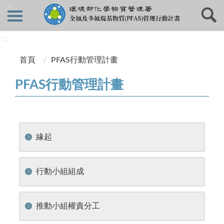
:::
:::
首頁
PFAS行動管理計畫
PFAS行動管理計畫
緣起
行動小組組成
推動小組權責分工