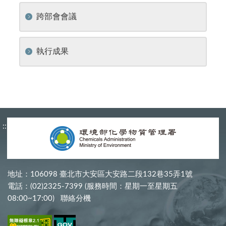
跨部會會議
執行成果
:::
地址：106098 臺北市大安區大安路二段132巷35弄1號
電話：(02)2325-7399 (服務時間：星期一至星期五
08:00~17:00)
聯絡分機