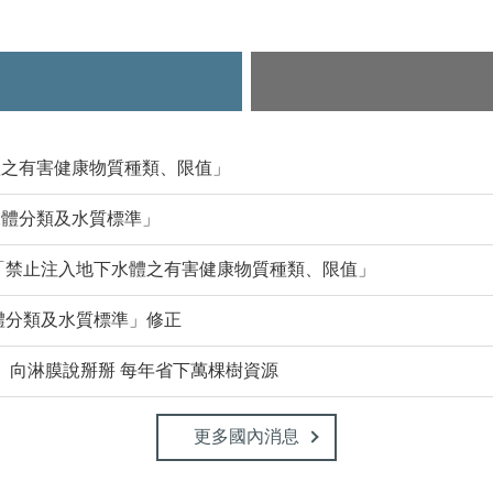
體之有害健康物質種類、限值」
水體分類及水質標準」
「禁止注入地下水體之有害健康物質種類、限值」
體分類及水質標準」修正
、向淋膜說掰掰 每年省下萬棵樹資源
更多國內消息