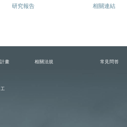
研究報告
相關連結
理計畫
相關法規
常見問答
分工