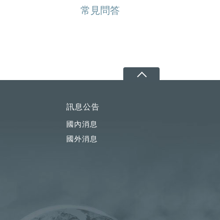
常見問答
訊息公告
國內消息
國外消息