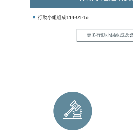
行動小組組成
114-01-16
更多行動小組組成及