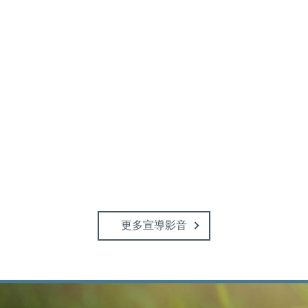
更多宣導影音