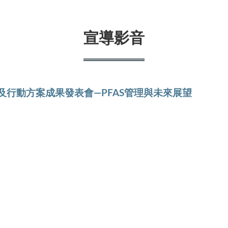
宣導影音
及行動方案成果發表會—PFAS管理與未來展望