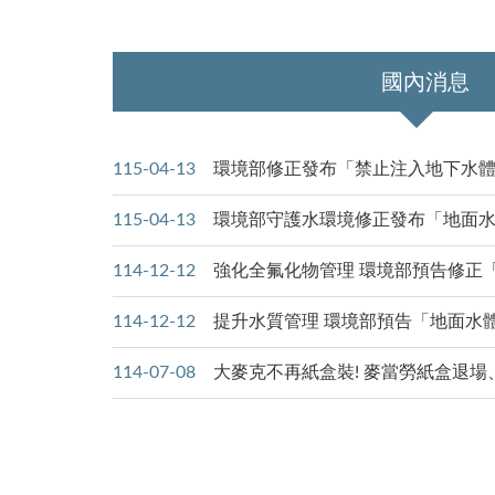
:::
國內消息
115-04-13
環境部修正發布「禁止注入地下水
115-04-13
環境部守護水環境修正發布「地面
114-12-12
強化全氟化物管理 環境部預告修正
114-12-12
提升水質管理 環境部預告「地面水
114-07-08
大麥克不再紙盒裝! 麥當勞紙盒退場