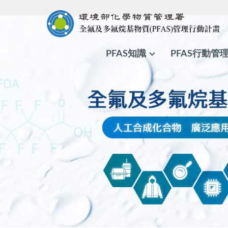
:::
PFAS知識
PFAS行動管