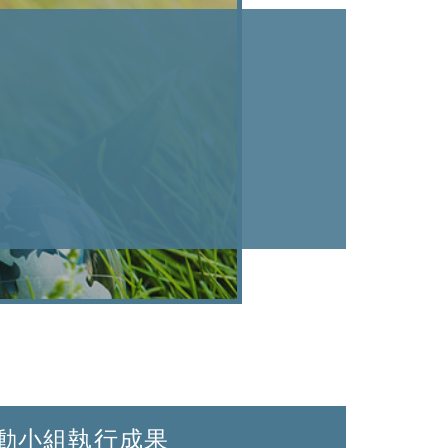
動小組執行成果