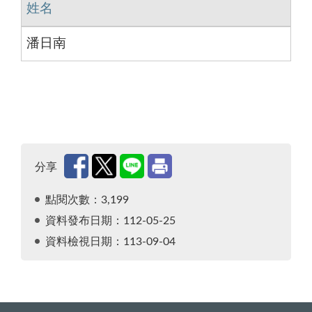
姓名
潘日南
分享
點閱次數：3,199
資料發布日期：112-05-25
資料檢視日期：113-09-04