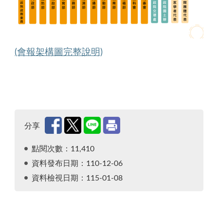
(會報架構圖完整說明)
圖說明台灣國家化學物質管理會報由行政院長擔任
分享
點閱次數：11,410
資料發布日期：110-12-06
資料檢視日期：115-01-08