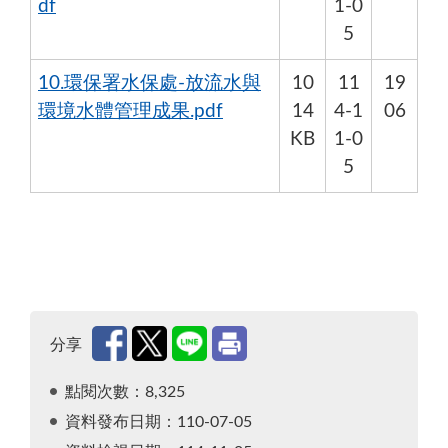
df
1-0
5
10.環保署水保處-放流水與
10
11
19
環境水體管理成果.pdf
14
4-1
06
KB
1-0
5
分享
點閱次數：8,325
資料發布日期：110-07-05