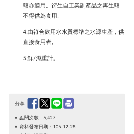
鹽亦適用。衍生自工業副產品之再生鹽
不得供為食用。
4.由符合飲用水水質標準之水源生產，供
直接食用者。
5.鮮/濕重計。
分享
點閱次數：6,427
資料發布日期：105-12-28