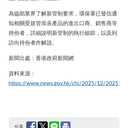
為協助業界了解新管制要求，環保署已發信通
知相關受規管添汞產品的進出口商、銷售商等
持份者，詳細說明新管制的執行細節，以及到
訪向持份者作解說。
新聞出處：香港政府新聞網
資料來源：
https://www.news.gov.hk/chi/2025/12/202512
分享