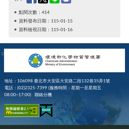
點閱次數：414
資料發布日期：115-01-15
資料檢視日期：115-01-16
:::
地址：106098 臺北市大安區大安路二段132巷35弄1號
電話：(02)2325-7399 (服務時間：星期一至星期五
08:00~17:00)
聯絡分機