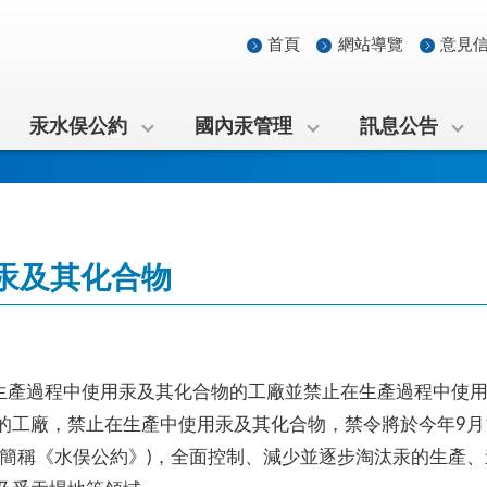
首頁
網站導覽
意見
汞水俣公約
國內汞管理
訊息公告
汞及其化合物
生產過程中使用汞及其化合物的工廠並禁止在生產過程中使用汞
的工廠，禁止在生產中使用汞及其化合物，禁令將於今年9月
(簡稱《水俣公約》)，全面控制、減少並逐步淘汰汞的生產