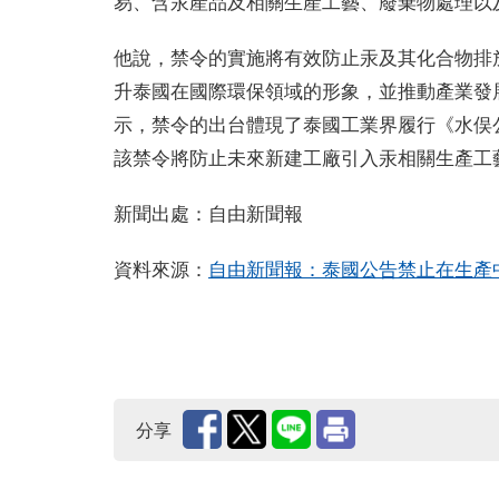
易、含汞產品及相關生產工藝、廢棄物處理以
他說，禁令的實施將有效防止汞及其化合物排
升泰國在國際環保領域的形象，並推動產業發展
示，禁令的出台體現了泰國工業界履行《水俣
該禁令將防止未來新建工廠引入汞相關生產工
新聞出處：自由新聞報
資料來源：
自由新聞報：泰國公告禁止在生產
分享