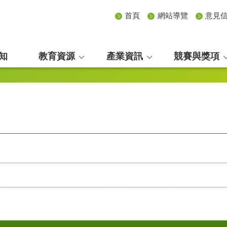
首頁
網站導覽
意見
知
教育資源
產業資訊
競賽與獎項