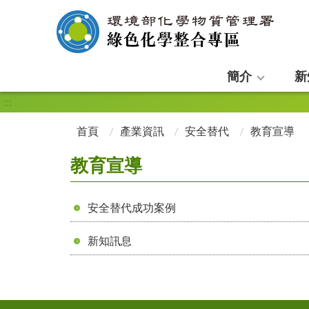
:::
簡介
新
:::
首頁
產業資訊
安全替代
教育宣導
教育宣導
安全替代成功案例
新知訊息