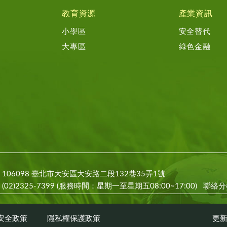
教育資源
產業資訊
小學區
安全替代
大專區
綠色金融
106098 臺北市大安區大安路二段132巷35弄1號
(02)2325-7399 (服務時間：星期一至星期五08:00~17:00)
聯絡分
安全政策
隱私權保護政策
更新