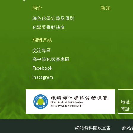
:::
簡介
新知
綠色化學定義及原則
化學署推動演進
相關連結
交流專區
高中綠化競賽專區
Facebook
Instagram
地址：
電話：
網站資料開放宣告
網站