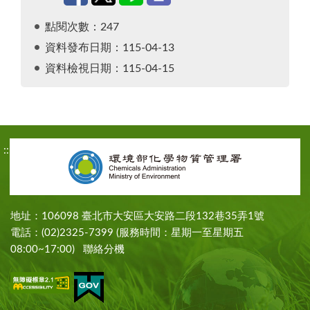
點閱次數：247
資料發布日期：115-04-13
資料檢視日期：115-04-15
:::
地址：106098 臺北市大安區大安路二段132巷35弄1號
電話：(02)2325-7399 (服務時間：星期一至星期五
08:00~17:00)
聯絡分機