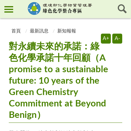
:::
:::
首頁
最新訊息
新知報報
A+
A-
對永續未來的承諾：綠
色化學承諾十年回顧（A
promise to a sustainable
future: 10 years of the
Green Chemistry
Commitment at Beyond
Benign）