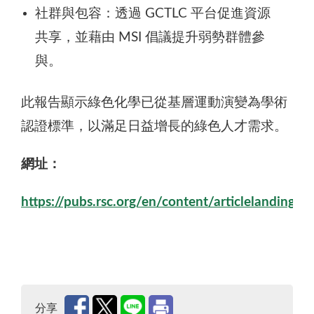
社群與包容：透過 GCTLC 平台促進資源
共享，並藉由 MSI 倡議提升弱勢群體參
與。
此報告顯示綠色化學已從基層運動演變為學術
認證標準，以滿足日益增長的綠色人才需求。
網址：
https://pubs.rsc.org/en/content/articlelanding
分享