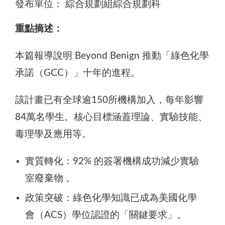
發布單位：
綜合規劃組綜合規劃科
重點摘述：
本篇報導說明 Beyond Benign 推動「綠色化學
承諾（GCC）」十年的進程。
該計畫已有全球逾150所機構加入，每年影響
84萬名學生。核心目標涵蓋理論、實驗技能、
毒理學及應用等。
實質轉化：92% 的簽署機構成功減少實驗
室廢棄物 。
政策突破：綠色化學知識已成為美國化學
會（ACS）學位認證的「關鍵要求」。