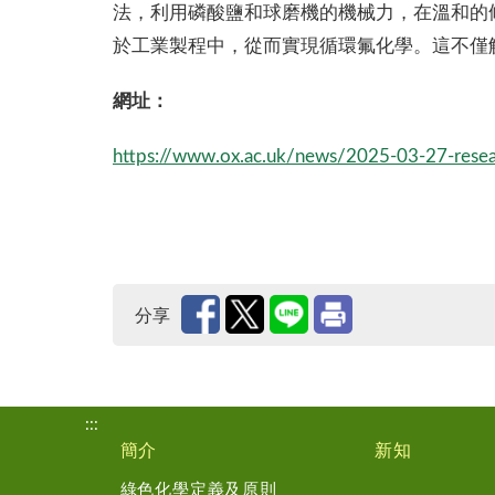
法，利用磷酸鹽和球磨機的機械力，在溫和的
於工業製程中，從而實現循環氟化學。這不僅
網址：
https://www.ox.ac.uk/news/2025-03-27-resear
分享
:::
簡介
新知
綠色化學定義及原則