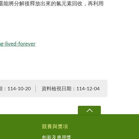
法還能將分解後釋放出來的氟元素回收，再利用
g-lived-forever
114-10-20
資料檢視日期：114-12-04
競賽與獎項
創新及應用獎