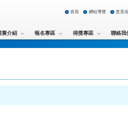
首頁
網站導覽
意見
競賽介紹
報名專區
得獎專區
聯絡我