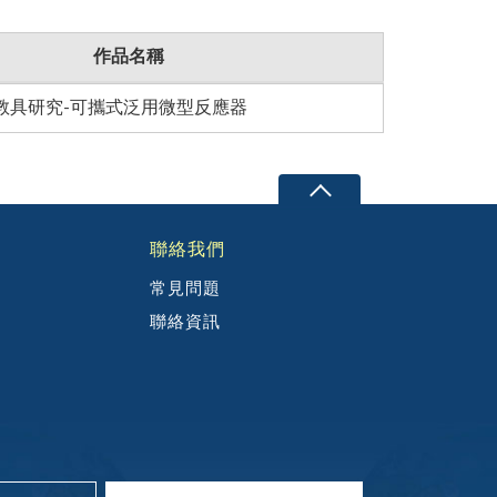
作品名稱
教具研究-可攜式泛用微型反應器
聯絡我們
常見問題
聯絡資訊