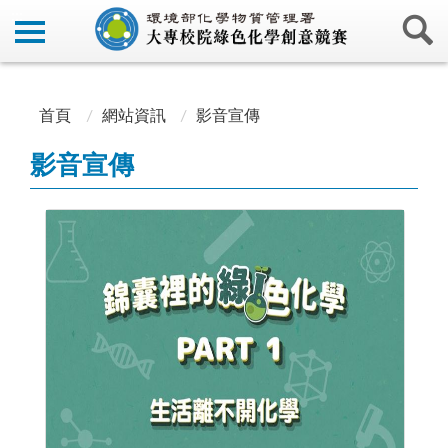
:::
:::
首頁
網站資訊
影音宣傳
影音宣傳