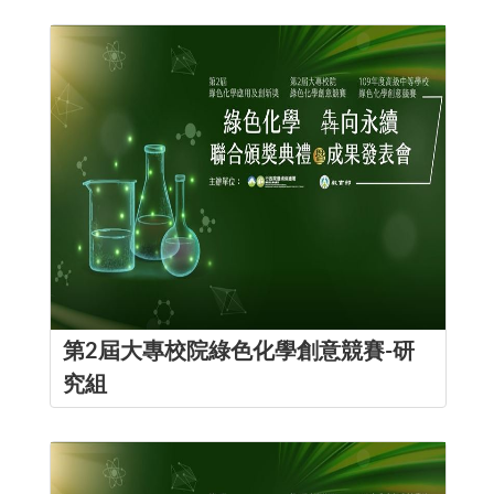
第2屆大專校院綠色化學創意競賽-研
究組