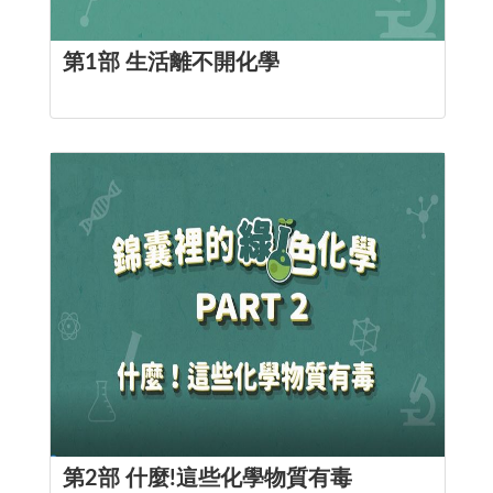
第1部 生活離不開化學
第2部 什麼!這些化學物質有毒