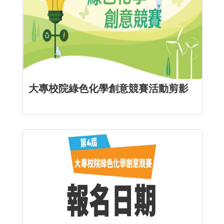
大專校院綠色化學創意競賽活動剪影