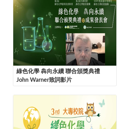
綠色化學 犇向永續 聯合頒獎典禮
John Warner致詞影片