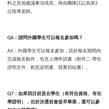
料之其他建議事項填寫，再由團隊註記為第2
位指導老師。
Q6：請問外國學生可以報名參加嗎？
A6：外國學生可以報名參加，請於報名期間內
完成報名動作，包含上傳申請書（附件二-學生
證明文件、創意說明書、競賽切結書）。
Q7：如果我目前是在學生（有符合資格、有在
學證明），但於決選前會提早畢業，還可以參