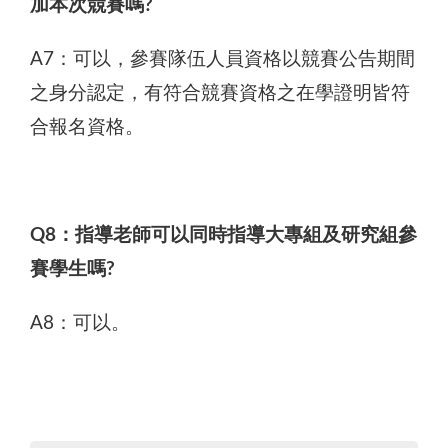
加本次競賽嗎?
A7：可以，參賽隊伍人員資格以競賽公告期間
之身分認定，有符合競賽資格之在學證明皆符
合報名資格。
Q8：指導老師可以同時指導大專組及研究組參
賽學生嗎?
A8：可以。