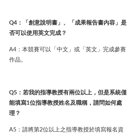
Q4：「創意說明書」、「成果報告書內容」是
否可以使用英文完成？
A4：本競賽可以「中文」或「英文」完成參賽
作品。
Q5：若我的指導教授有兩位以上，但是系統僅
能填寫1位指導教授姓名及職稱，請問如何處
理？
A5：請將第2位以上之指導教授於填寫報名資