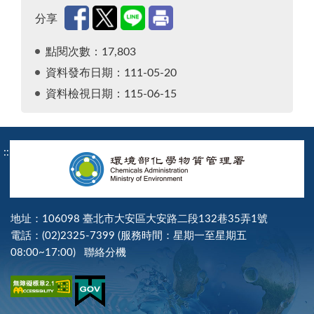
分享
點閱次數：17,803
資料發布日期：111-05-20
資料檢視日期：115-06-15
:::
地址：106098 臺北市大安區大安路二段132巷35弄1號
電話：(02)2325-7399 (服務時間：星期一至星期五
08:00~17:00)
聯絡分機