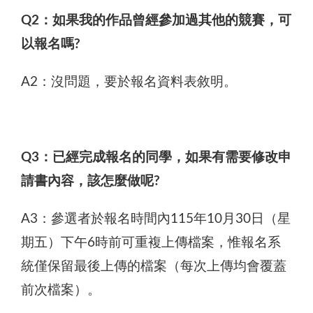
Q2：如果我的作品曾經參加過其他的競賽，可
以報名嗎?
A2：沒問題，要於報名資料表敘明。
Q3：已經完成報名的同學，如果有需要修改申
請書內容，該怎麼做呢?
A3：參選者於報名時間內115年10月30日（星
期五）下午6時前可重複上傳檔案，惟報名系
統僅保留最後上傳的檔案（每次上傳均會覆蓋
前次檔案）。