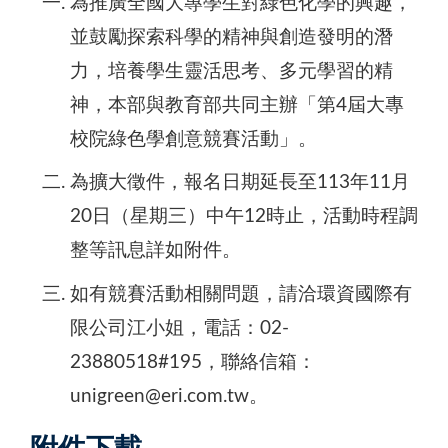
為推廣全國大專學生對綠色化學的興趣，
並鼓勵探索科學的精神與創造發明的潛
力，培養學生靈活思考、多元學習的精
神，本部與教育部共同主辦「第4屆大專
校院綠色學創意競賽活動」。​
為擴大徵件，報名日期延長至113年11月
20日（星期三）中午12時止，活動時程調
整等訊息詳如附件。
如有競賽活動相關問題，請洽環資國際有
限公司江小姐，電話：02-
23880518#195，聯絡信箱：
unigreen@eri.com.tw。