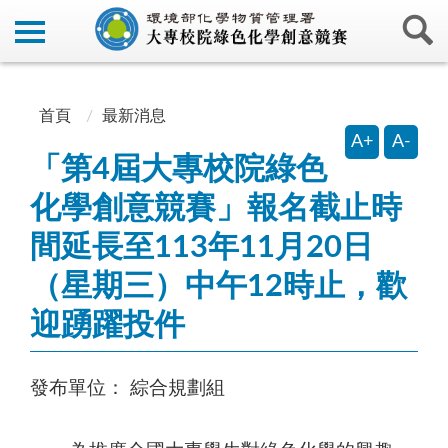
:::
:::
首頁
最新消息
A+
A-
「第4屆大專校院綠色
化學創意競賽」報名截止時
間延長至113年11月20日
（星期三）中午12時止，歡
迎踴躍投件
發布單位：
綜合規劃組