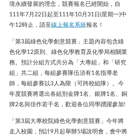
境永續發展的理念，競賽報名已經開始，自
111年7月22日起至111年10月31日(星期一)中
午12時止，請至
線上報名系統
報名！
「第3屆綠色化學創意競賽」主題內容包含綠
色化學12原則、綠色化學教育及化學局相關業
務。預計分組方式共分為「大專組」和「研究
組」共二組，每組參賽隊伍須有1名指導老
師，每組參賽以3人為限（可跨校組隊）。今
年度競賽將選出各組別金牌1名、銀牌1名、銅
牌2名與佳作若干名，歡迎各位同學踴躍參加!
「第3屆大專校院綠色化學創意競賽」今年將
走入校園，預計9月起舉辦5場說明會，會中將