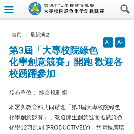
:::
:::
首頁
最新消息
A+
A-
第3屆「大專校院綠色
化學創意競賽」開跑 歡迎各
校踴躍參加
發布單位：
綜合規劃組
本署與教育部共同辦理「第3屆大專校院綠色
化學創意競賽」，激發師生創意進而推廣綠色
化學12項原則 (PRODUCTIVELY)，共同推廣環