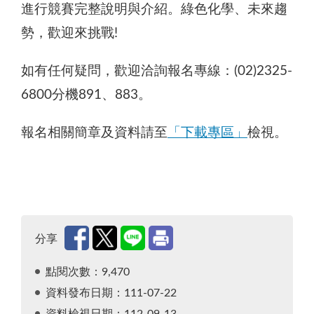
進行競賽完整說明與介紹。綠色化學、未來趨
勢，歡迎來挑戰!
如有任何疑問，歡迎洽詢報名專線：(02)2325-
6800分機891、883。
報名相關簡章及資料請至
「下載專區」
檢視。
分享
點閱次數：9,470
資料發布日期：111-07-22
資料檢視日期：112-09-13