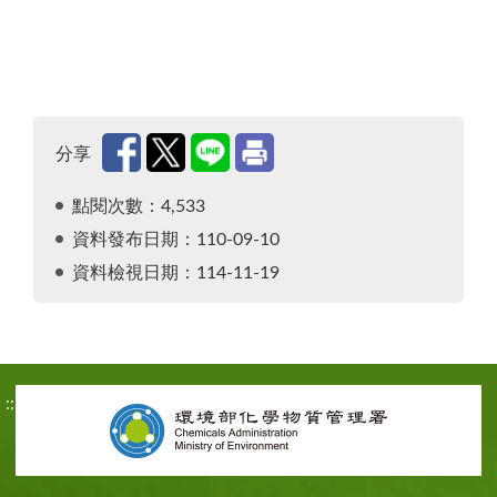
分享
點閱次數：4,533
資料發布日期：110-09-10
資料檢視日期：114-11-19
:::