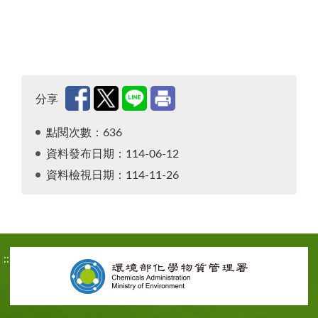
分享
點閱次數：636
資料發布日期：114-06-12
資料檢視日期：114-11-26
:::